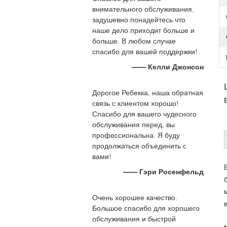
внимательного обслуживания,
задушевно понадейтесь что
наше дело приходит больше и
больше. В любом случае
спасибо для вашей поддержки!
—— Келли Джонсон
Дорогое Ребекка, наша обратная
связь с клиентом хорошо!
Спасибо для вашего чудесного
обслуживания перед, вы
профессиональна. Я буду
продолжаться объединить с
вами!
—— Гэри Росенфельд
Очень хорошее качество.
Большое спасибо для хорошего
обслуживания и быстрой