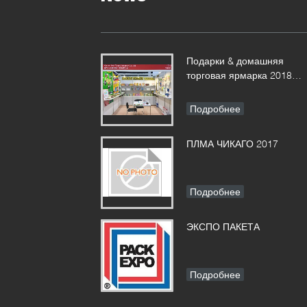
Подарки & домашняя
торговая ярмарка 2018
продуктов
Подробнее
ПЛМА ЧИКАГО 2017
Подробнее
ЭКСПО ПАКЕТА
Подробнее