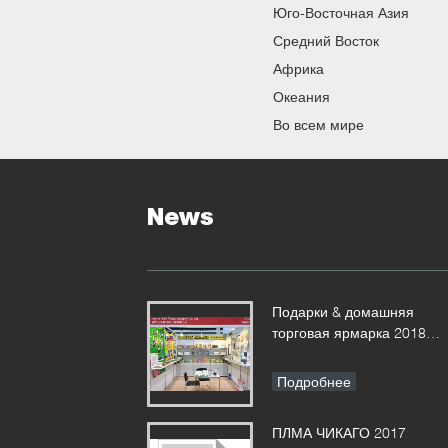
Юго-Восточная Азия
Средний Восток
Африка
Океания
Во всем мире
News
Подарки & домашняя
торговая ярмарка 2018
продуктов
Подробнее
ПЛМА ЧИКАГО 2017