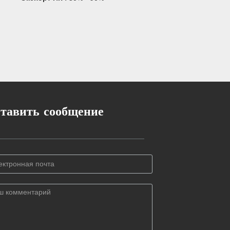
тавить сообщение