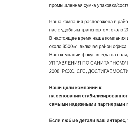
промышленная сумка упаковки/соста
Наша компания расположена в район
нас с удобным транспортом: около 2
В настоящее время наша компания 
около 8500㎡, включая район офиса
Наш компании фокус всегда на соли
УПРАВЛЕНИЯ ПО САНИТАРНОМУ Н
2008, РОХС, СГС, ДОСТИГАЕМОСТИ
Наши цели компании к:
на основании стабилизированного
самыми надежными партнерами п
Если любые детали ваш интерес,