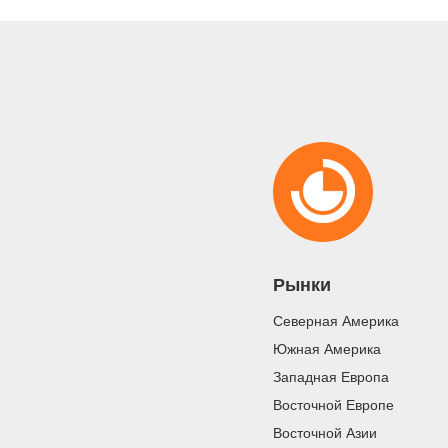
Рынки
Северная Америка
Южная Америка
Западная Европа
Восточной Европе
Восточной Азии