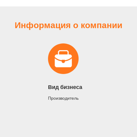
Информация о компании
Вид бизнеса
Производитель