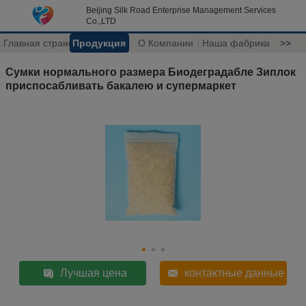
Beijing Silk Road Enterprise Management Services
Co.,LTD
Главная страница
Продукция
О Компании
Наша фабрика
>>
Сумки нормального размера Биодеградабле Зиплок
приспосабливать бакалею и супермаркет
Лучшая цена
контактные данные