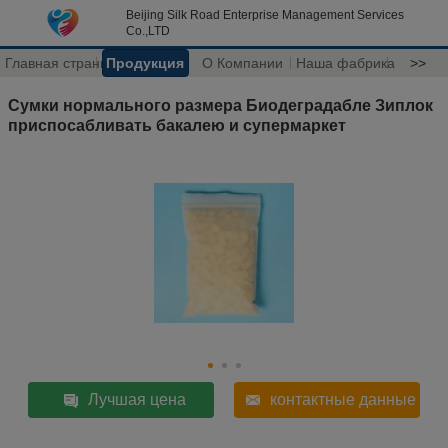
Beijing Silk Road Enterprise Management Services
Co.,LTD
Главная страница
Продукция
О Компании
Наша фабрика
>>
Сумки нормального размера Биодеградабле Зиплок
приспосабливать бакалею и супермаркет
Лучшая цена
контактные данные